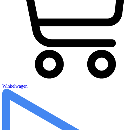
Winkelwagen