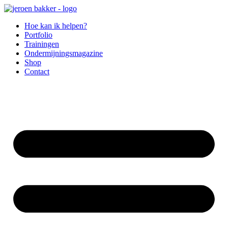
Hoe kan ik helpen?
Portfolio
Trainingen
Ondermijningsmagazine
Shop
Contact